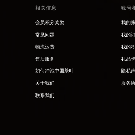
相关信息
账号
会员积分奖励
我的
常见问题
我的
物流运费
我的
售后服务
礼品
如何冲泡中国茶叶
隐私
关于我们
服务
联系我们