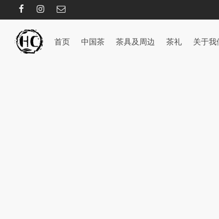
首页
中国茶
茶具及周边
茶礼
关于我