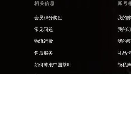
相关信息
账号
会员积分奖励
我的
常见问题
我的
物流运费
我的
售后服务
礼品
如何冲泡中国茶叶
隐私
关于我们
服务
联系我们