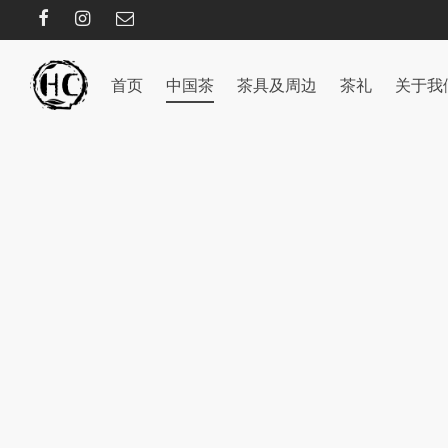
首页
中国茶
茶具及周边
茶礼
关于我