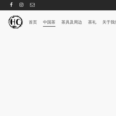
首页
中国茶
茶具及周边
茶礼
关于我