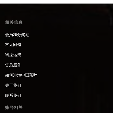
相关信息
会员积分奖励
常见问题
物流运费
售后服务
如何冲泡中国茶叶
关于我们
联系我们
账号相关