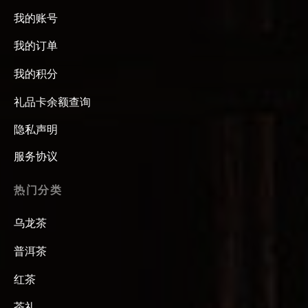
我的账号
我的订单
我的积分
礼品卡余额查询
隐私声明
服务协议
热门分类
乌龙茶
普洱茶
红茶
茶礼