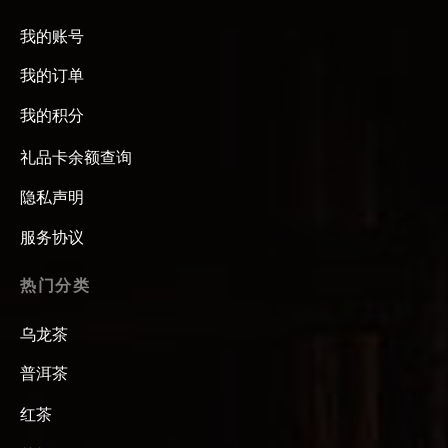
我的账号
我的订单
我的积分
礼品卡余额查询
隐私声明
服务协议
热门分类
乌龙茶
普洱茶
红茶