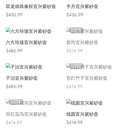
双龙戏珠秦权宜兴紫砂壶
半月宜兴紫砂壶
$
436.99
$
436.99
缺货中
六方玲珑宜兴紫砂壶
君尚宜兴紫砂壶
$
486.99
$
414.99
缺货中
子治宜兴紫砂壶
宫灯竹子宜兴紫砂壶
$
486.99
$
414.99
缺货中
宫灯花鸟宜兴紫砂壶
线圆宜兴紫砂壶
$
414.99
$
414.99