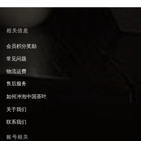
相关信息
会员积分奖励
常见问题
物流运费
售后服务
如何冲泡中国茶叶
关于我们
联系我们
账号相关