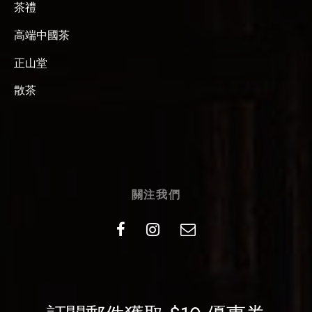
茶禮
高端中國茶
正山堂
散茶
關注我們