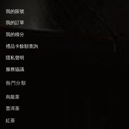
我的賬號
我的訂單
我的積分
禮品卡餘額查詢
隱私聲明
服務協議
熱門分類
烏龍茶
普洱茶
紅茶