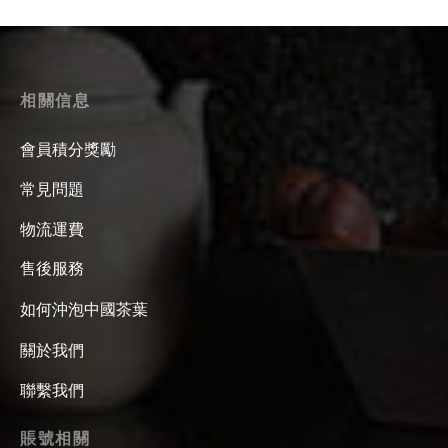
相關信息
會員積分獎勵
常見問題
物流運費
售後服務
如何沖泡中國茶葉
關於我們
聯繫我們
賬號相關