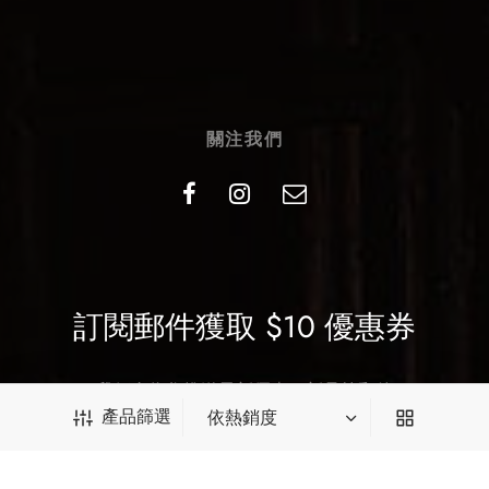
關注我們
訂閱郵件獲取 $10 優惠券
我們會為您推送最新優惠、新品等郵件
產品篩選