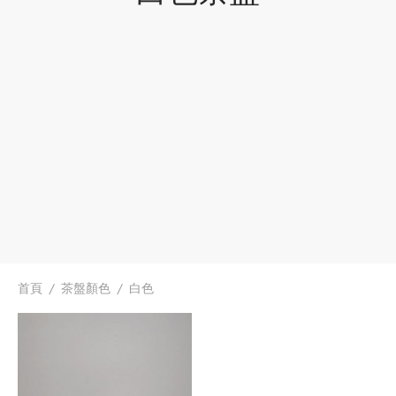
首頁
/
茶盤顏色
/
白色