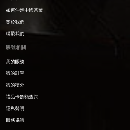
如何沖泡中國茶葉
關於我們
聯繫我們
賬號相關
我的賬號
我的訂單
我的積分
禮品卡餘額查詢
隱私聲明
服務協議