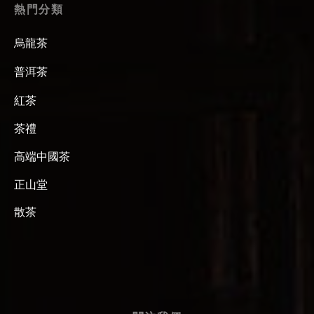
熱門分類
烏龍茶
普洱茶
紅茶
茶禮
高端中國茶
正山堂
散茶