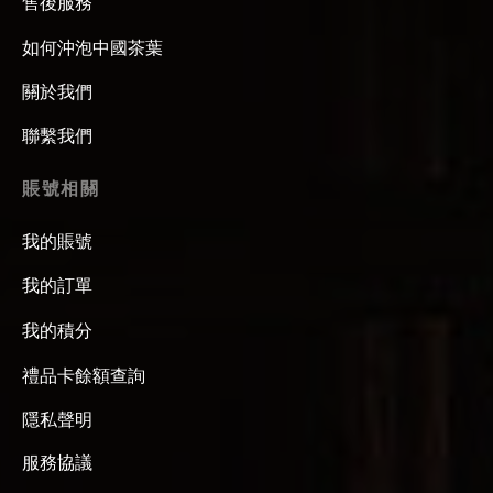
售後服務
如何沖泡中國茶葉
關於我們
聯繫我們
賬號相關
我的賬號
我的訂單
我的積分
禮品卡餘額查詢
隱私聲明
服務協議