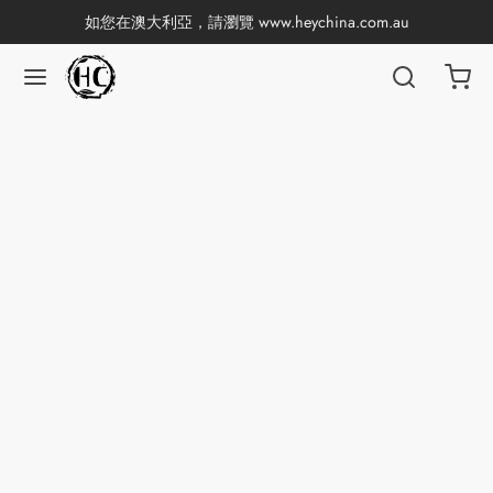
如您在澳大利亞，請瀏覽
www.heychina.com.au