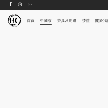
首頁
中國茶
茶具及周邊
茶禮
關於我