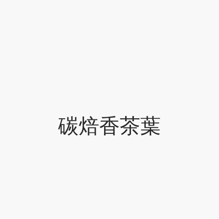
碳焙香茶葉