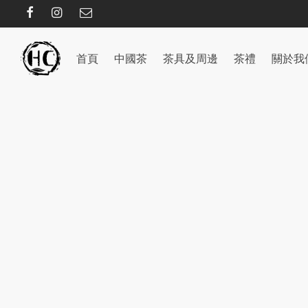
首頁
中國茶
茶具及周邊
茶禮
關於我