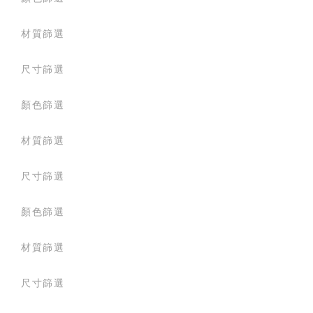
材質篩選
尺寸篩選
顏色篩選
材質篩選
尺寸篩選
顏色篩選
材質篩選
尺寸篩選