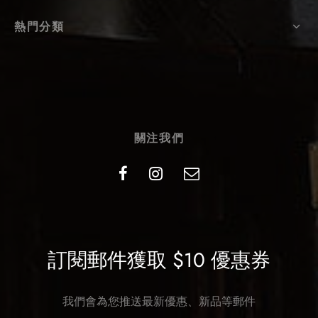
熱門分類
關注我們
訂閱郵件獲取 $10 優惠券
我們會為您推送最新優惠、新品等郵件