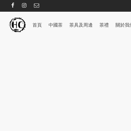
首頁
中國茶
茶具及周邊
茶禮
關於我