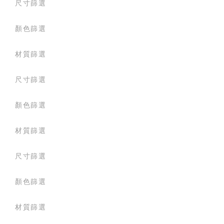
尺寸篩選
顏色篩選
材質篩選
尺寸篩選
顏色篩選
材質篩選
尺寸篩選
顏色篩選
材質篩選