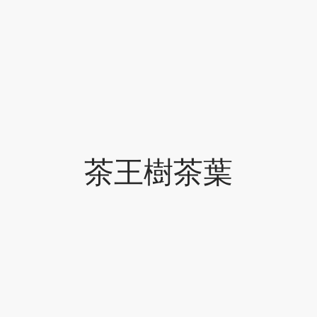
茶王樹茶葉