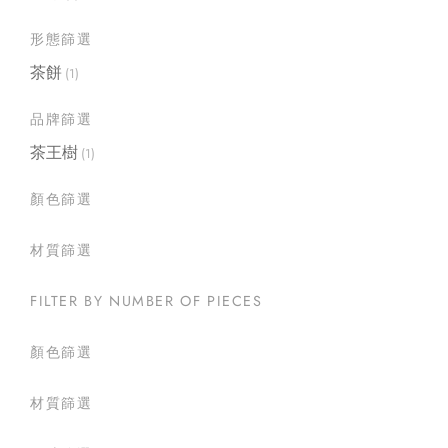
形態篩選
茶餅
(1)
品牌篩選
茶王樹
(1)
顏色篩選
材質篩選
FILTER BY NUMBER OF PIECES
顏色篩選
材質篩選