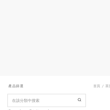
首頁
/
茶
產品篩選