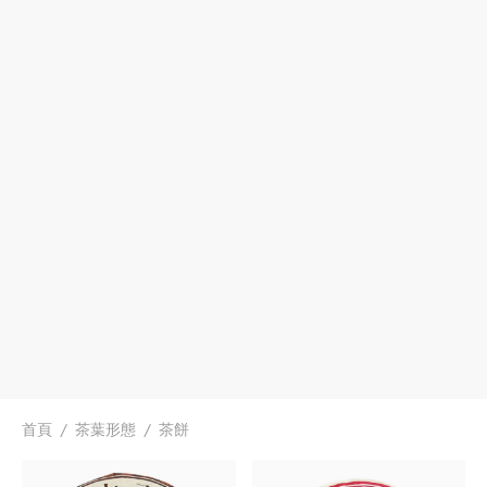
首頁
/
茶葉形態
/
茶餅