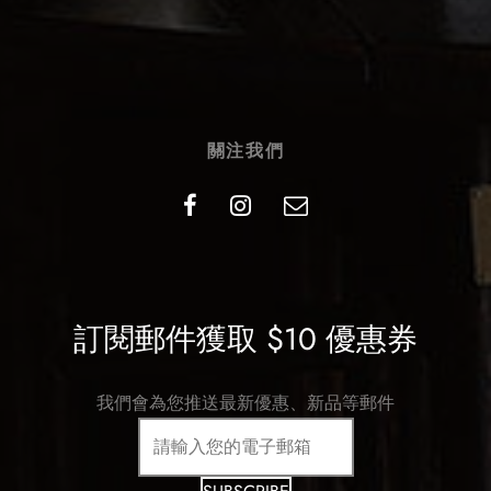
關注我們
訂閱郵件獲取 $10 優惠券
我們會為您推送最新優惠、新品等郵件