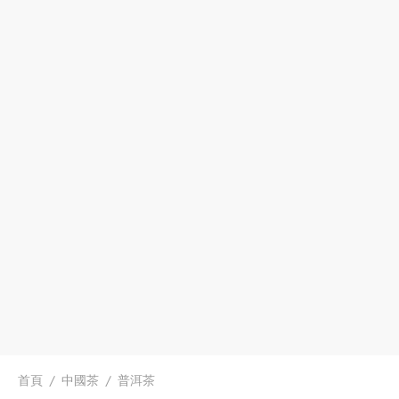
首頁
/
中國茶
/
普洱茶