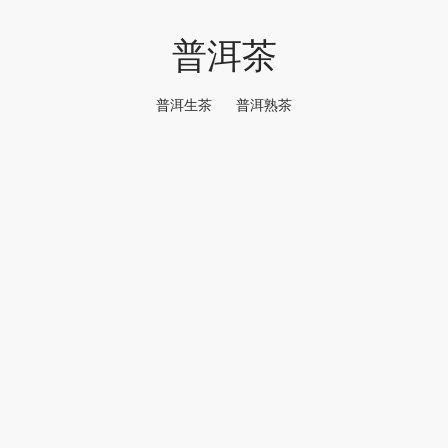
普洱茶
普洱生茶
普洱熟茶