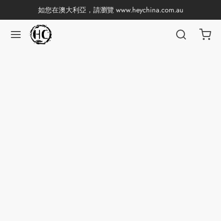
如您在澳大利亞，請瀏覽
www.heychina.com.au