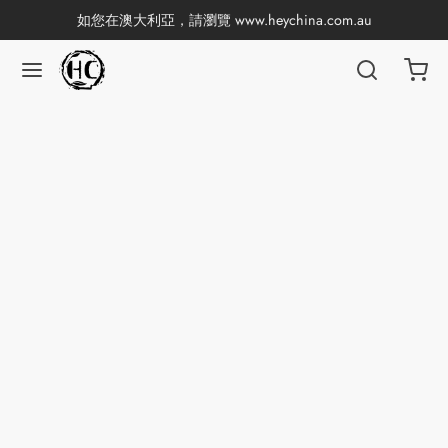
如您在澳大利亞，請瀏覽
www.heychina.com.au