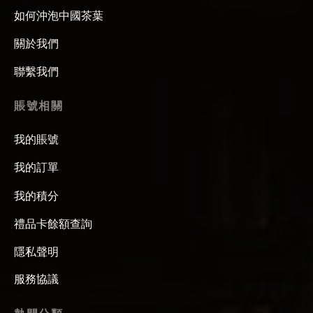
如何沖泡中國茶葉
關於我們
聯繫我們
賬號相關
我的賬號
我的訂單
我的積分
禮品卡餘額查詢
隱私聲明
服務協議