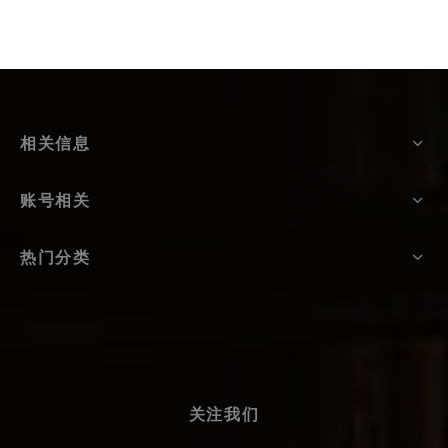
相关信息
账号相关
热门分类
关注我们