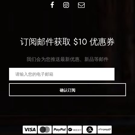
订阅邮件获取 $10 优惠券
我们会为您推送最新优惠、新品等邮件
确认订阅