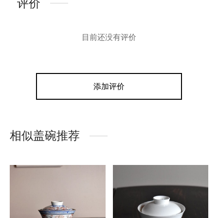
评价
目前还没有评价
添加评价
相似盖碗推荐