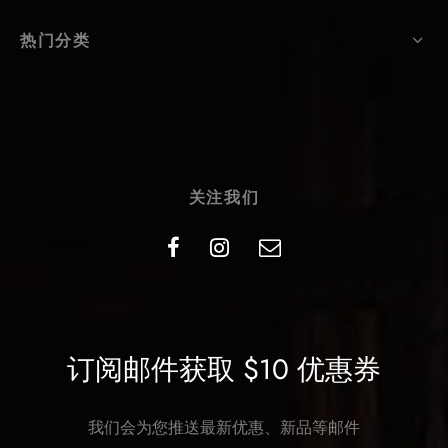
热门分类
关注我们
订阅邮件获取 $10 优惠券
我们会为您推送最新优惠、新品等邮件