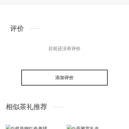
评价
目前还没有评价
添加评价
相似茶礼推荐