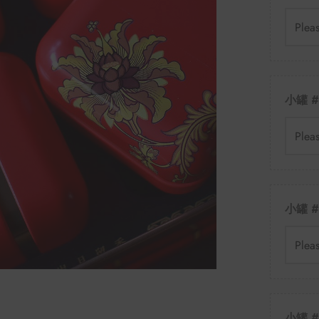
Plea
小罐 #
Plea
小罐 #
Plea
小罐 #