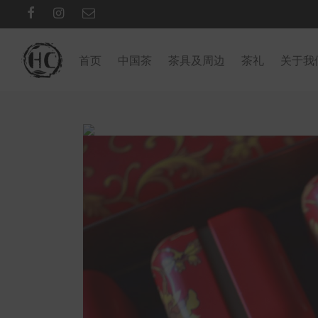
首页
中国茶
茶具及周边
茶礼
关于我