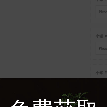
Plea
小罐 #
Plea
小罐 #
Plea