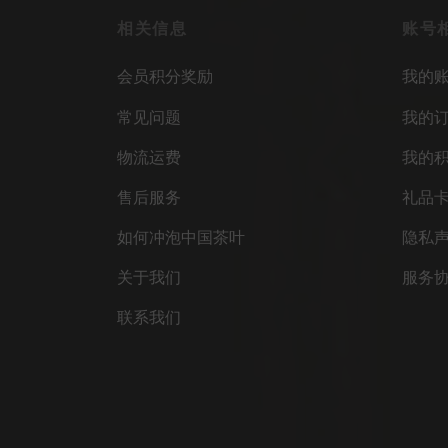
相关信息
账号
会员积分奖励
我的
常见问题
我的
物流运费
我的
售后服务
礼品
如何冲泡中国茶叶
隐私
关于我们
服务
联系我们