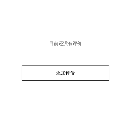
目前还没有评价
添加评价