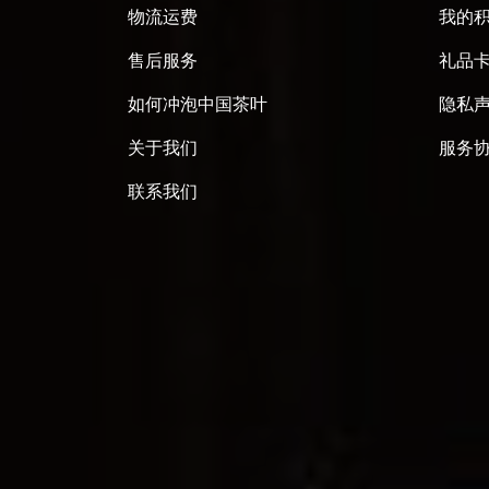
物流运费
我的
售后服务
礼品
如何冲泡中国茶叶
隐私
关于我们
服务
联系我们