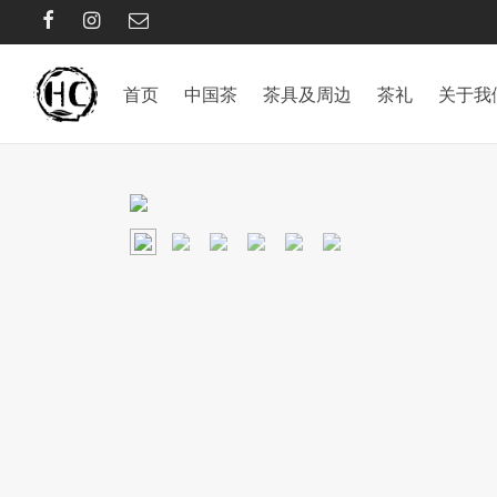
首页
中国茶
茶具及周边
茶礼
关于我