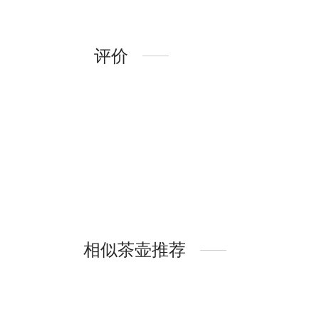
评价
相似茶壶推荐