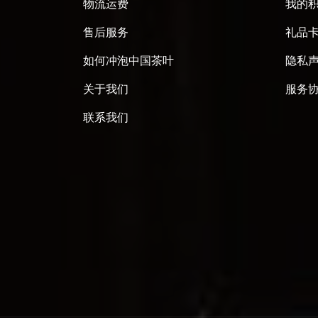
物流运费
我的
售后服务
礼品
如何冲泡中国茶叶
隐私
关于我们
服务
联系我们