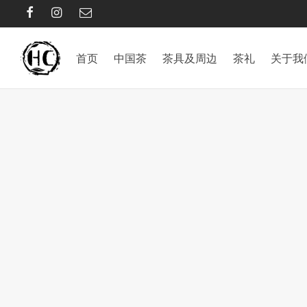
首页
中国茶
茶具及周边
茶礼
关于我