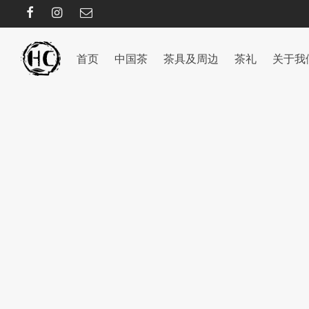
首页
中国茶
茶具及周边
茶礼
关于我