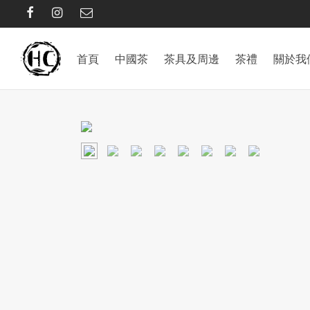
首頁
中國茶
茶具及周邊
茶禮
關於我