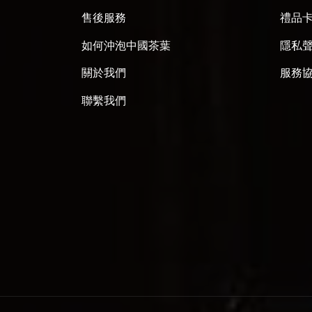
售後服務
禮品
如何沖泡中國茶葉
隱私
關於我們
服務
聯繫我們