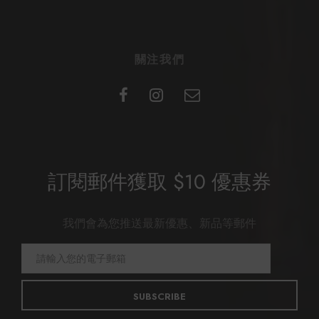
關注我們
訂閱郵件獲取 $10 優惠券
我們會為您推送最新優惠、新品等郵件
SUBSCRIBE