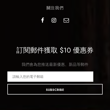
關注我們
訂閱郵件獲取 $10 優惠券
我們會為您推送最新優惠、新品等郵件
SUBSCRIBE