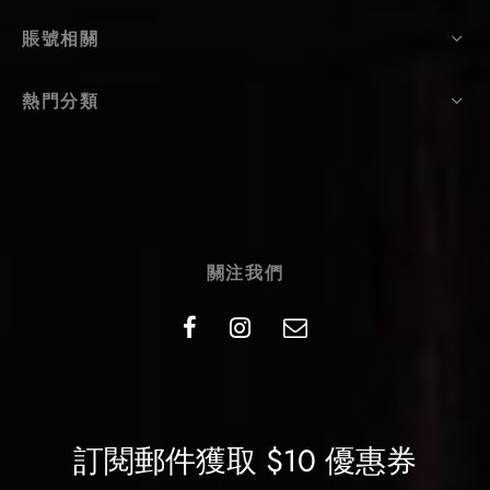
賬號相關
熱門分類
關注我們
訂閱郵件獲取 $10 優惠券