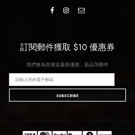
訂閱郵件獲取 $10 優惠券
我們會為您推送最新優惠、新品等郵件
SUBSCRIBE