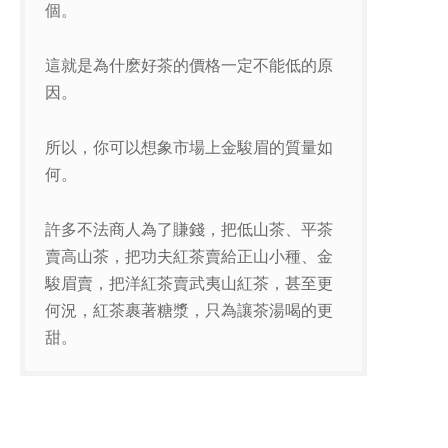
個。
這就是為什麽好茶的價格一定不能低的原
因。
所以，你可以想象市場上金駿眉的質量如
何。
許多不法商人為了賺錢，把低山茶、平茶
賣高山茶，把功夫紅茶賣給正山小種、金
駿眉賣，把洋紅茶賣武夷山紅茶，甚至更
何況，紅茶裹著糖漿，只為讓茶湯喝的更
甜。