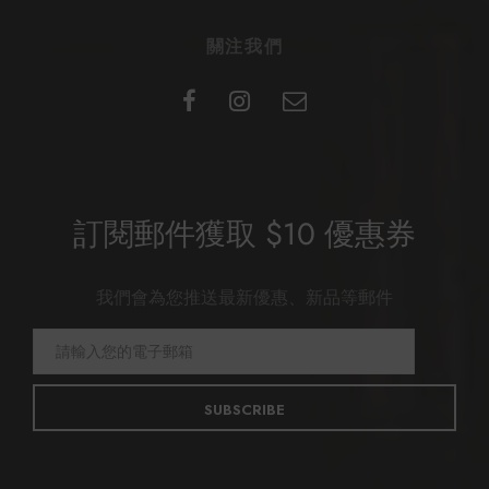
關注我們
訂閱郵件獲取 $10 優惠券
我們會為您推送最新優惠、新品等郵件
SUBSCRIBE