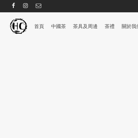
首頁
中國茶
茶具及周邊
茶禮
關於我