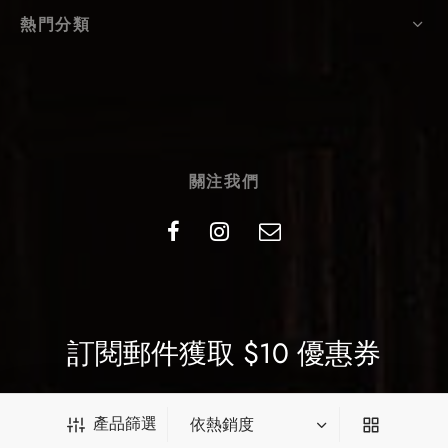
熱門分類
關注我們
訂閱郵件獲取 $10 優惠券
我們會為您推送最新優惠、新品等郵件
產品篩選