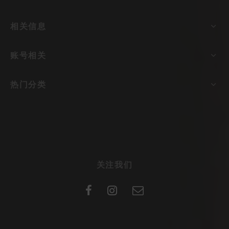
相关信息
账号相关
热门分类
关注我们