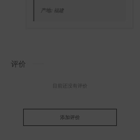
产地:
福建
评价
目前还没有评价
添加评价